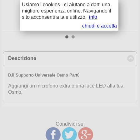
Usiamo i cookies - ci aiutano a darti una
migliore esperienza online. Navigando il
sito acconsenti a tale utilizzo.
info
chiudi e accetta
Descrizione
click to collapse contents
DJI Supporto Universale Osmo Part6
Aggiungi un microfono extra o una luce LED alla tua
Osmo.
Condividi su: