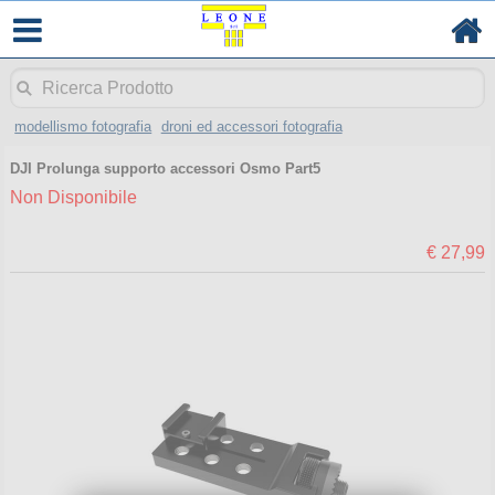
modellismo fotografia
droni ed accessori fotografia
DJI Prolunga supporto accessori Osmo Part5
Non Disponibile
€ 27,99