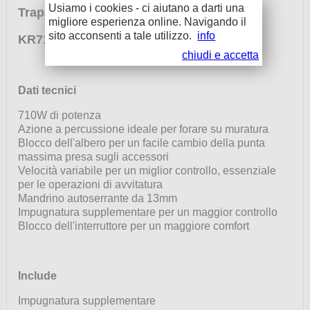
Usiamo i cookies - ci aiutano a darti una
Trapano a percussione 710W
migliore esperienza online. Navigando il
sito acconsenti a tale utilizzo.
info
KR714CRESK
chiudi e accetta
Dati tecnici
710W di potenza
Azione a percussione ideale per forare su muratura
Blocco dell'albero per un facile cambio della punta
massima presa sugli accessori
Velocità variabile per un miglior controllo, essenziale
per le operazioni di avvitatura
Mandrino autoserrante da 13mm
Impugnatura supplementare per un maggior controllo
Blocco dell'interruttore per un maggiore comfort
Include
Impugnatura supplementare