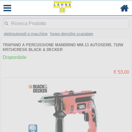
elettroutensili e macchine
forare demolire scanalare
TRAPANO A PERCUSSIONE MANDRINO MM.13 AUTOSERR. 710W
KR714CRESK BLACK & DECKER
Disponibile
€ 53,00