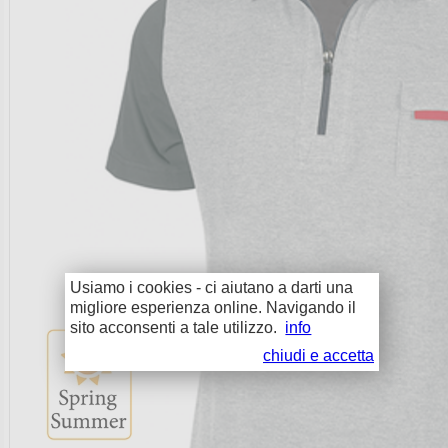
Usiamo i cookies - ci aiutano a darti una
migliore esperienza online. Navigando il
sito acconsenti a tale utilizzo.
info
chiudi e accetta