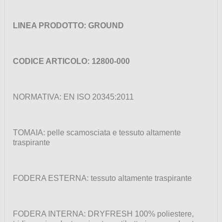
LINEA PRODOTTO: GROUND
CODICE ARTICOLO: 12800-000
NORMATIVA: EN ISO 20345:2011
TOMAIA: pelle scamosciata e tessuto altamente
traspirante
FODERA ESTERNA: tessuto altamente traspirante
FODERA INTERNA: DRYFRESH 100% poliestere,