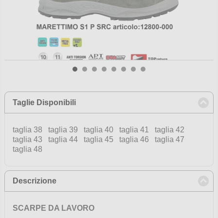
Taglie Disponibili
click to collapse contents
taglia 38 taglia 39 taglia 40 taglia 41 taglia 42
taglia 43 taglia 44 taglia 45 taglia 46 taglia 47
taglia 48
Descrizione
click to collapse contents
SCARPE DA LAVORO