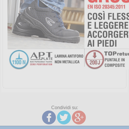
Condividi su: