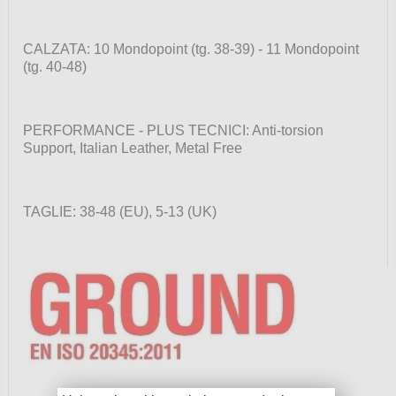
CALZATA: 10 Mondopoint (tg. 38-39) - 11 Mondopoint
(tg. 40-48)
PERFORMANCE - PLUS TECNICI: Anti-torsion
Support, Italian Leather, Metal Free
TAGLIE: 38-48 (EU), 5-13 (UK)