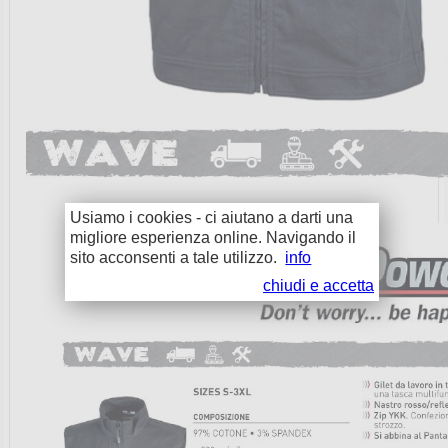
Usiamo i cookies - ci aiutano a darti una
migliore esperienza online. Navigando il
sito acconsenti a tale utilizzo.
info
chiudi e accetta